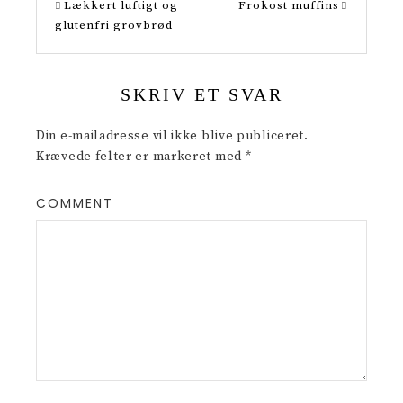
Lækkert luftigt og
Frokost muffins
glutenfri grovbrød
SKRIV ET SVAR
Din e-mailadresse vil ikke blive publiceret.
Krævede felter er markeret med
*
COMMENT