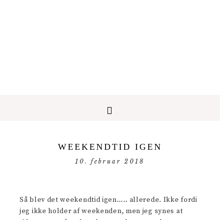
WEEKENDTID IGEN
10. februar 2018
Så blev det weekendtid igen….. allerede. Ikke fordi
jeg ikke holder af weekenden, men jeg synes at