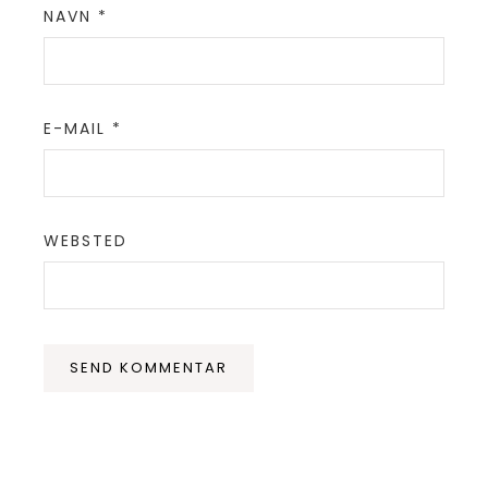
NAVN
*
E-MAIL
*
WEBSTED