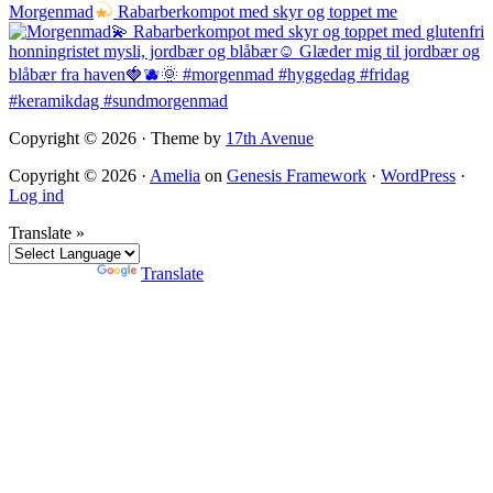
Morgenmad
Rabarberkompot med skyr og toppet me
Copyright © 2026 · Theme by
17th Avenue
Copyright © 2026 ·
Amelia
on
Genesis Framework
·
WordPress
·
Log ind
Translate »
Powered by
Translate