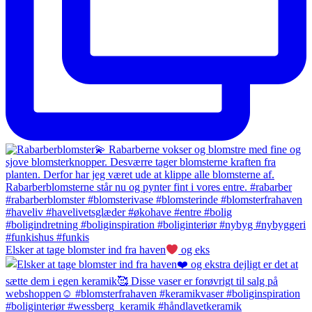
Elsker at tage blomster ind fra haven
og eks