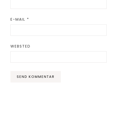
E-MAIL
*
WEBSTED