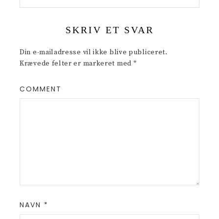
SKRIV ET SVAR
Din e-mailadresse vil ikke blive publiceret.
Krævede felter er markeret med
*
COMMENT
NAVN
*