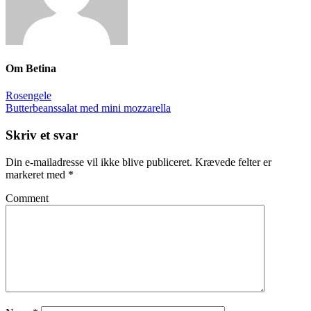
Om
Betina
Rosengele
Butterbeanssalat med mini mozzarella
Skriv et svar
Din e-mailadresse vil ikke blive publiceret.
Krævede felter er
markeret med
*
Comment