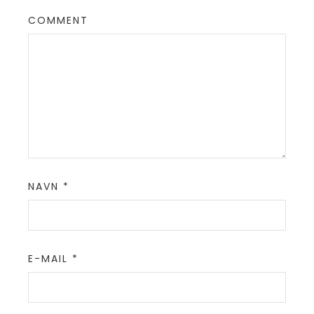
COMMENT
NAVN
*
E-MAIL
*