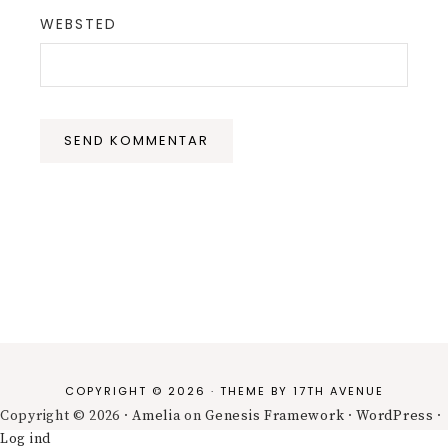
WEBSTED
COPYRIGHT © 2026 · THEME BY
17TH AVENUE
Copyright © 2026 ·
Amelia
on
Genesis Framework
·
WordPress
·
Log ind