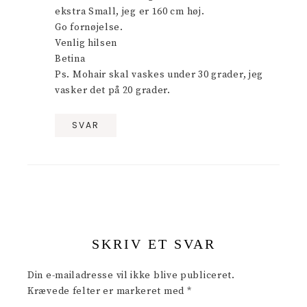
ekstra Small, jeg er 160 cm høj.
Go fornøjelse.
Venlig hilsen
Betina
Ps. Mohair skal vaskes under 30 grader, jeg
vasker det på 20 grader.
SVAR
SKRIV ET SVAR
Din e-mailadresse vil ikke blive publiceret.
Krævede felter er markeret med
*