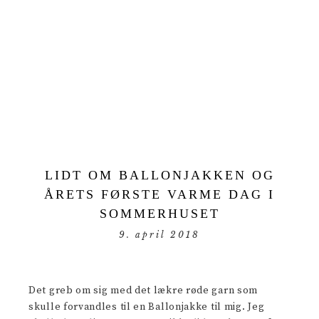
LIDT OM BALLONJAKKEN OG
ÅRETS FØRSTE VARME DAG I
SOMMERHUSET
9. april 2018
Det greb om sig med det lækre røde garn som
skulle forvandles til en Ballonjakke til mig. Jeg