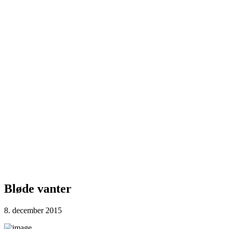
Bløde vanter
8. december 2015