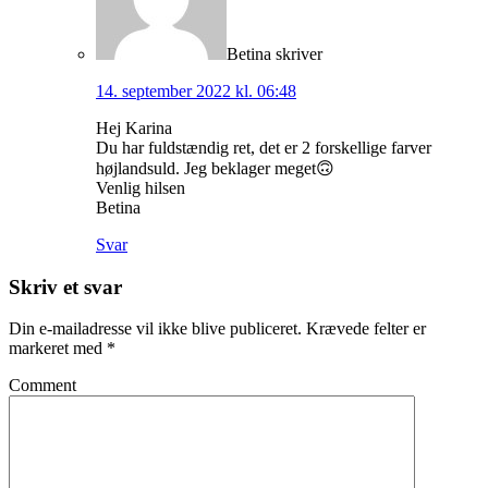
Betina
skriver
14. september 2022 kl. 06:48
Hej Karina
Du har fuldstændig ret, det er 2 forskellige farver
højlandsuld. Jeg beklager meget🙃
Venlig hilsen
Betina
Svar
Skriv et svar
Din e-mailadresse vil ikke blive publiceret.
Krævede felter er
markeret med
*
Comment