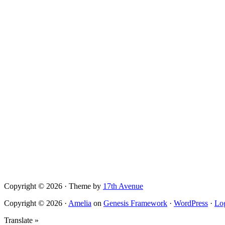
Copyright © 2026 · Theme by
17th Avenue
Copyright © 2026 ·
Amelia
on
Genesis Framework
·
WordPress
·
Lo
Translate »