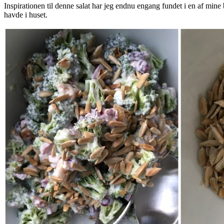
Inspirationen til denne salat har jeg endnu engang fundet i en af mine 
havde i huset.