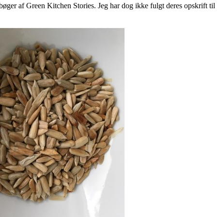
bøger af Green Kitchen Stories. Jeg har dog ikke fulgt deres opskrift ti