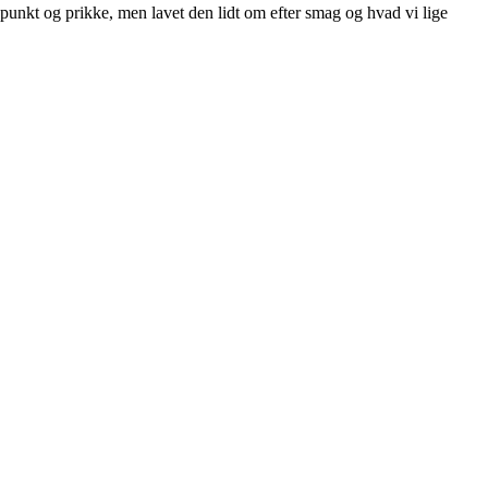
l punkt og prikke, men lavet den lidt om efter smag og hvad vi lige