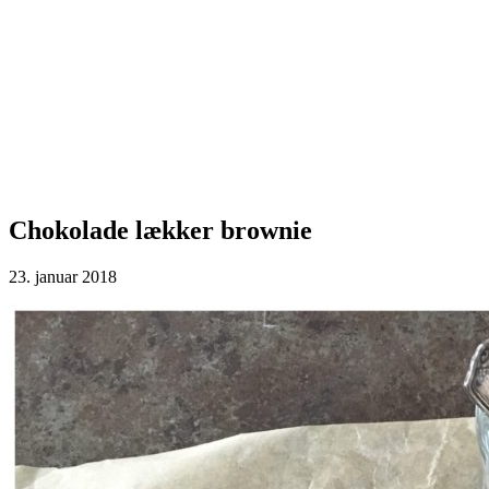
Chokolade lækker brownie
23. januar 2018