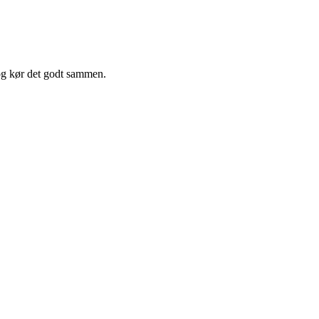
og kør det godt sammen.