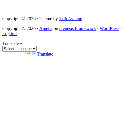
Copyright © 2026 · Theme by
17th Avenue
Copyright © 2026 ·
Amelia
on
Genesis Framework
·
WordPress
·
Log ind
Translate »
Powered by
Translate