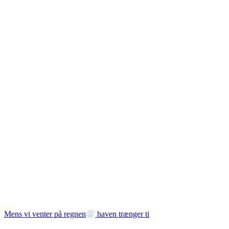
Mens vi venter på regnen
haven trænger ti