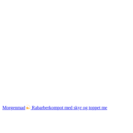
Morgenmad
Rabarberkompot med skyr og toppet me