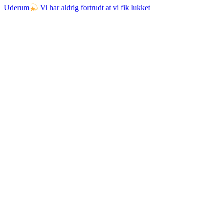
Uderum
Vi har aldrig fortrudt at vi fik lukket