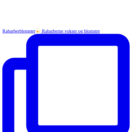
Rabarberblomster
Rabarberne vokser og blomstre