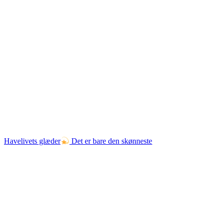
Havelivets glæder
Det er bare den skønneste