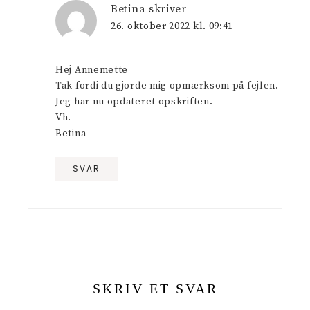
Betina
skriver
26. oktober 2022 kl. 09:41
Hej Annemette
Tak fordi du gjorde mig opmærksom på fejlen.
Jeg har nu opdateret opskriften.
Vh.
Betina
SVAR
SKRIV ET SVAR