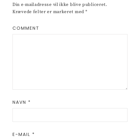
Din e-mailadresse vil ikke blive publiceret.
Krævede felter er markeret med
*
COMMENT
NAVN
*
E-MAIL
*