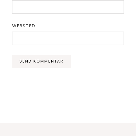
WEBSTED