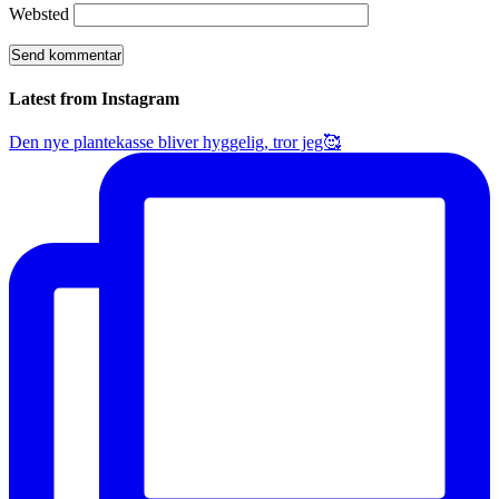
Websted
Latest from Instagram
Den nye plantekasse bliver hyggelig, tror jeg🥰