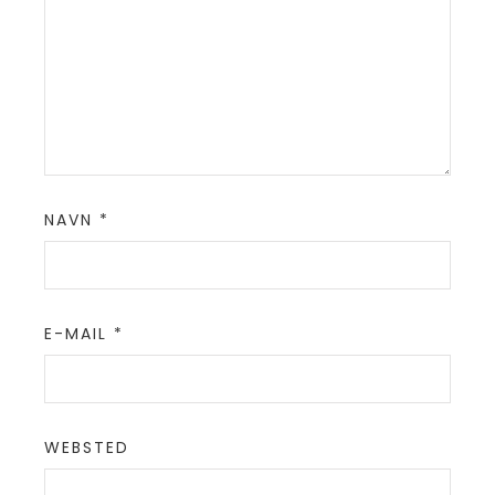
NAVN
*
E-MAIL
*
WEBSTED