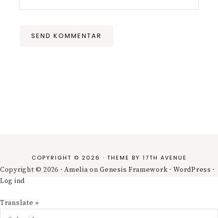
COPYRIGHT © 2026 · THEME BY
17TH AVENUE
Copyright © 2026 ·
Amelia
on
Genesis Framework
·
WordPress
·
Log ind
Translate »