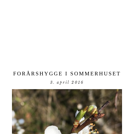
FORÅRSHYGGE I SOMMERHUSET
3. april 2016