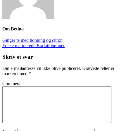
Om
Betina
Ginger te med honning og citron
Friske marinerede Borlottobønner
Skriv et svar
Din e-mailadresse vil ikke blive publiceret.
Krævede felter er
markeret med
*
Comment