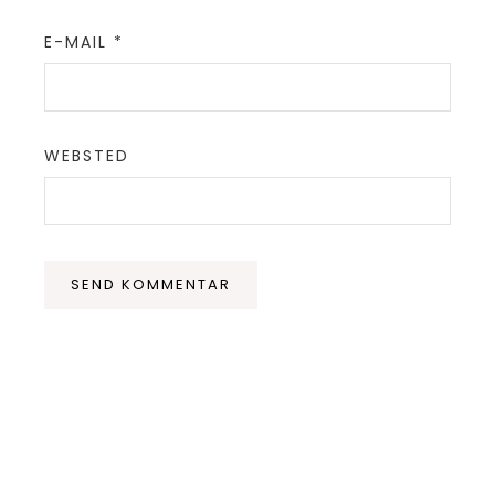
E-MAIL
*
WEBSTED