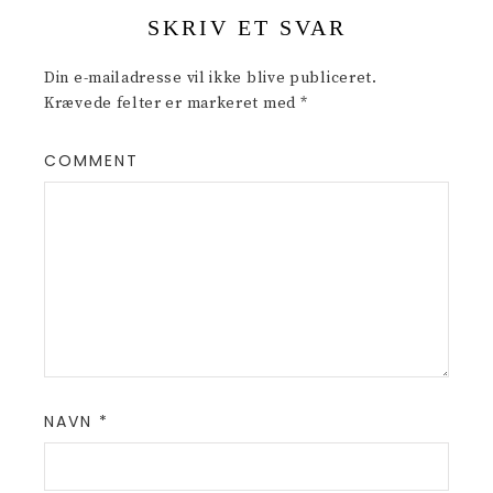
SKRIV ET SVAR
Din e-mailadresse vil ikke blive publiceret.
Krævede felter er markeret med
*
COMMENT
NAVN
*