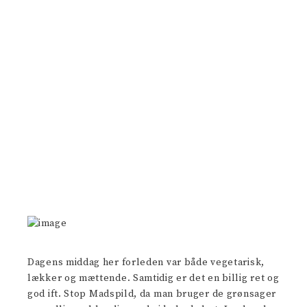
Dagens middag her forleden var både vegetarisk,
lækker og mættende. Samtidig er det en billig ret og
god ift. Stop Madspild, da man bruger de grønsager