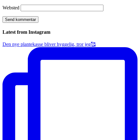
Websted
Latest from Instagram
Den nye plantekasse bliver hyggelig, tror jeg🥰