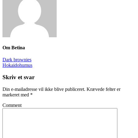
Om
Betina
Dark brownies
Hokaidohumus
Skriv et svar
Din e-mailadresse vil ikke blive publiceret.
Krævede felter er
markeret med
*
Comment