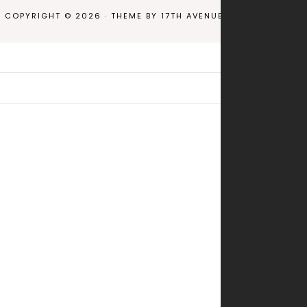
COPYRIGHT © 2026 · THEME BY
17TH AVENUE