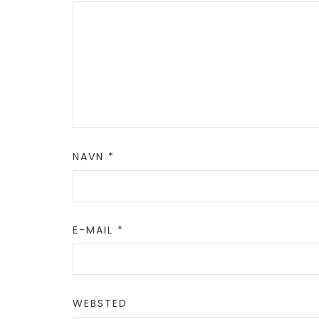
NAVN
*
E-MAIL
*
WEBSTED