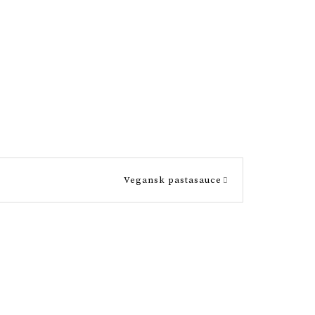
Vegansk pastasauce