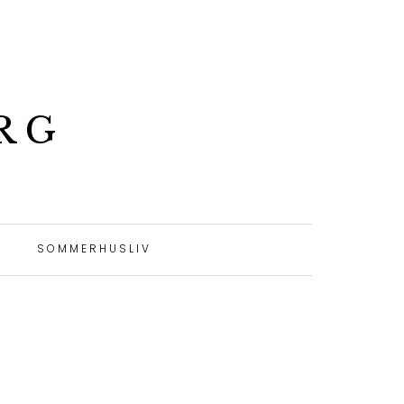
RG
SOMMERHUSLIV