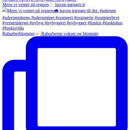
Mens vi venter på regnen
haven trænger ti
Rabarberblomster
Rabarberne vokser og blomstre