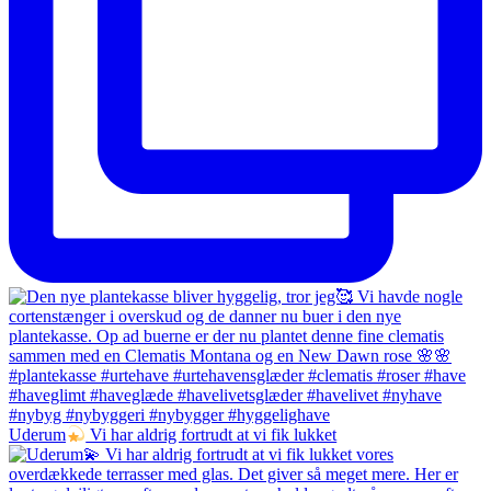
Uderum
Vi har aldrig fortrudt at vi fik lukket