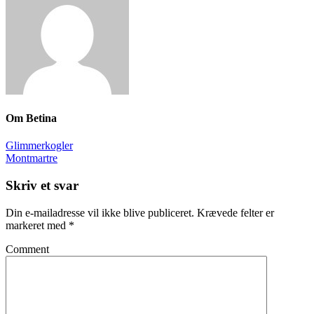
Om
Betina
Glimmerkogler
Montmartre
Skriv et svar
Din e-mailadresse vil ikke blive publiceret.
Krævede felter er
markeret med
*
Comment