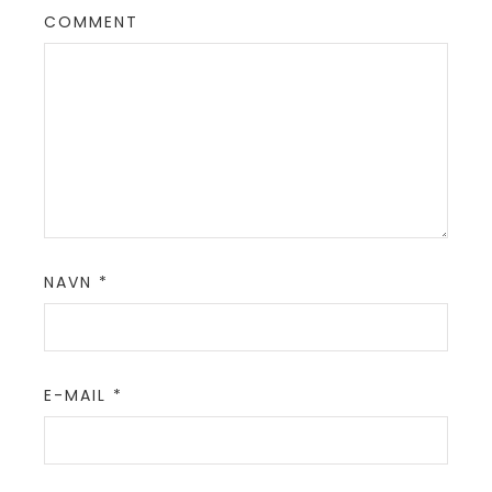
COMMENT
NAVN
*
E-MAIL
*