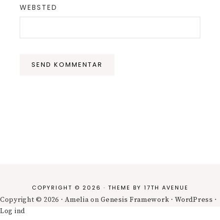
WEBSTED
COPYRIGHT © 2026 · THEME BY
17TH AVENUE
Copyright © 2026 ·
Amelia
on
Genesis Framework
·
WordPress
·
Log ind