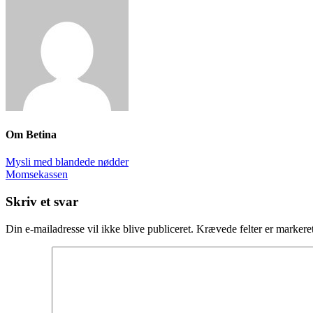
Om
Betina
Mysli med blandede nødder
Momsekassen
Skriv et svar
Din e-mailadresse vil ikke blive publiceret.
Krævede felter er marker