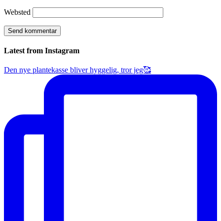
Websted
Latest from Instagram
Den nye plantekasse bliver hyggelig, tror jeg🥰