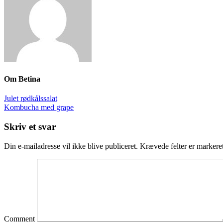
Om
Betina
Julet rødkålssalat
Kombucha med grape
Skriv et svar
Din e-mailadresse vil ikke blive publiceret.
Krævede felter er marker
Comment