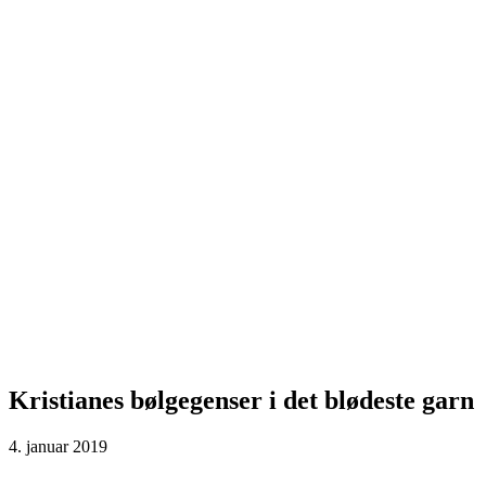
Kristianes bølgegenser i det blødeste garn
4. januar 2019