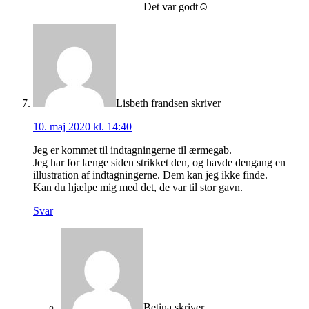
Det var godt☺️
Lisbeth frandsen
skriver
10. maj 2020 kl. 14:40
Jeg er kommet til indtagningerne til ærmegab.
Jeg har for længe siden strikket den, og havde dengang en
illustration af indtagningerne. Dem kan jeg ikke finde.
Kan du hjælpe mig med det, de var til stor gavn.
Svar
Betina
skriver