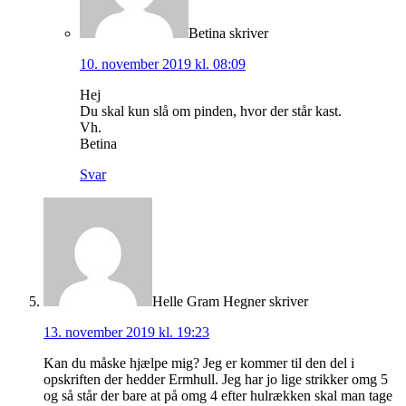
Betina
skriver
10. november 2019 kl. 08:09
Hej
Du skal kun slå om pinden, hvor der står kast.
Vh.
Betina
Svar
Helle Gram Hegner
skriver
13. november 2019 kl. 19:23
Kan du måske hjælpe mig? Jeg er kommer til den del i
opskriften der hedder Ermhull. Jeg har jo lige strikker omg 5
og så står der bare at på omg 4 efter hulrækken skal man tage