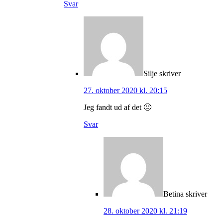
Svar
Silje
skriver
27. oktober 2020 kl. 20:15
Jeg fandt ud af det 🙂
Svar
Betina
skriver
28. oktober 2020 kl. 21:19