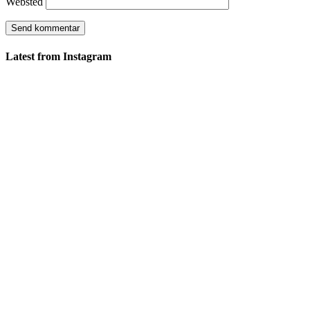
Websted
Latest from Instagram