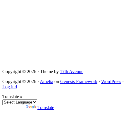
Copyright © 2026 · Theme by
17th Avenue
Copyright © 2026 ·
Amelia
on
Genesis Framework
·
WordPress
·
Log ind
Translate »
Powered by
Translate