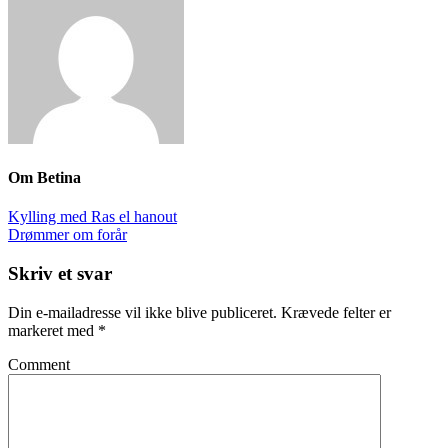
Om
Betina
Kylling med Ras el hanout
Drømmer om forår
Skriv et svar
Din e-mailadresse vil ikke blive publiceret.
Krævede felter er
markeret med
*
Comment