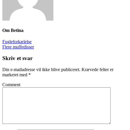
Om
Betina
Fugleforkælelse
Flere muffedisser
Skriv et svar
Din e-mailadresse vil ikke blive publiceret.
Krævede felter er
markeret med
*
Comment