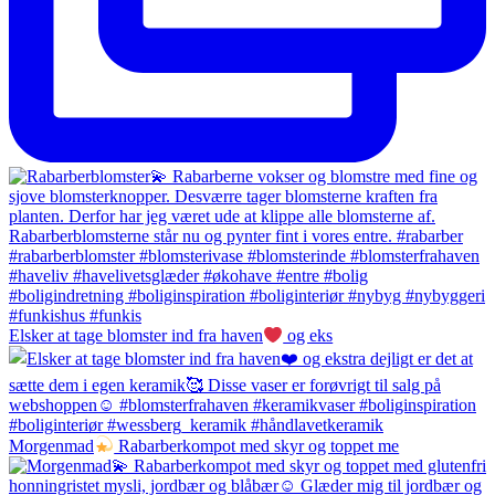
Elsker at tage blomster ind fra haven
og eks
Morgenmad
Rabarberkompot med skyr og toppet me