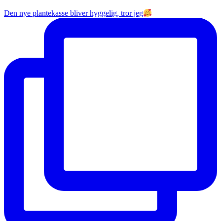
Den nye plantekasse bliver hyggelig, tror jeg