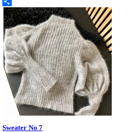
Pinterest
Share
Sweater No 7