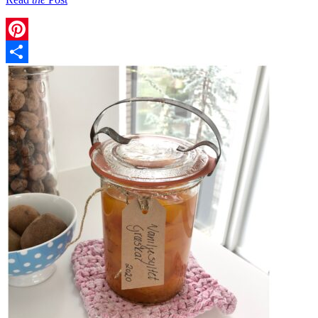
Pinterest
Share