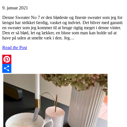
9. januar 2021
Denne Sweater No 7 er den blødeste og fineste sweater som jeg for
længst har strikket færdig, vasket og indviet. Det bliver med garanti
en sweater som jeg kommer til at bruge rigtig meget i denne vinter.
Den er så blød, let og lækker, en bluse som man kan holde ud at
have på uden at smelte væk i den. Jeg…
Read
the
Post
Pinterest
Share